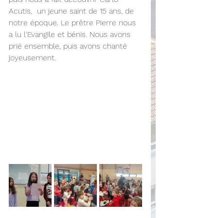
Acutis,  un jeune saint de 15 ans, de 
notre époque. Le prêtre Pierre nous 
a lu l'Evangile et bénis. Nous avons 
prié ensemble, puis avons chanté 
joyeusement.