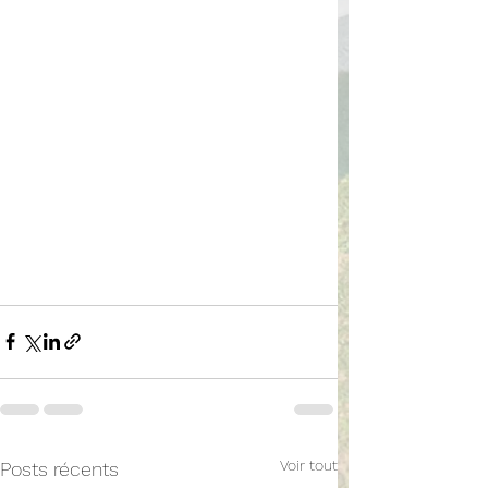
Voir tout
Posts récents