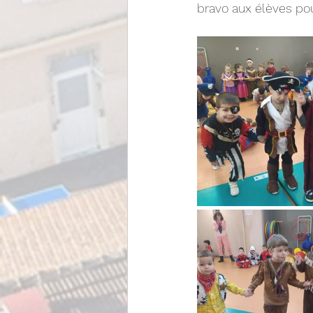
bravo aux élèves po