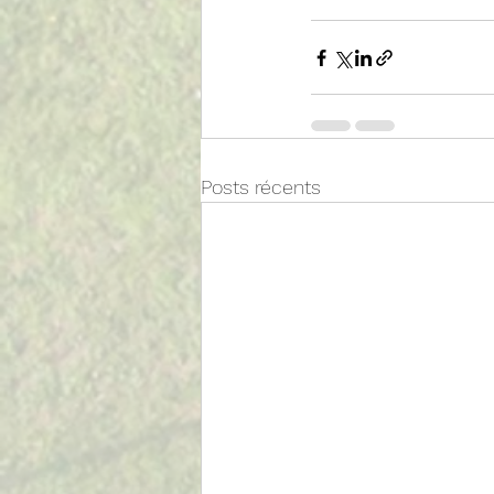
Posts récents