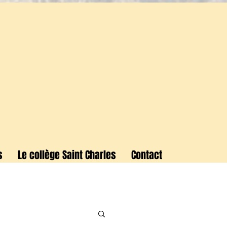
s
Le collège Saint Charles
Contact