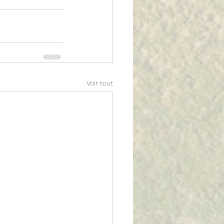
Voir tout