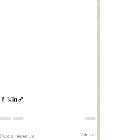
Voir tout
Posts récents