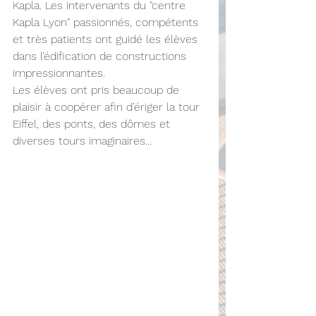
Kapla. Les intervenants du "centre 
Kapla Lyon" passionnés, compétents 
et très patients ont guidé les élèves 
dans l’édification de constructions 
impressionnantes.
Les élèves ont pris beaucoup de 
plaisir à coopérer afin d’ériger la tour 
Eiffel, des ponts, des dômes et 
diverses tours imaginaires…