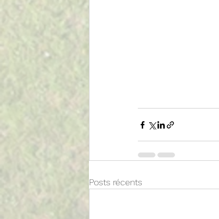
Posts récents