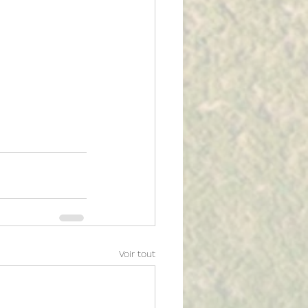
Voir tout