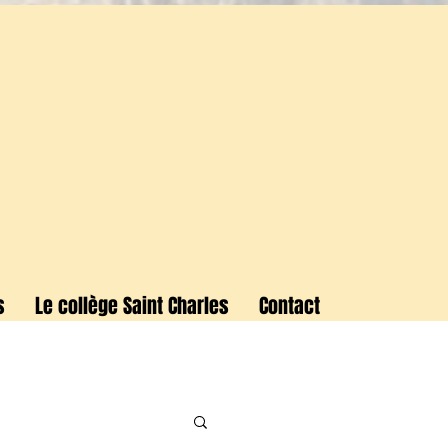
s
Le collège Saint Charles
Contact