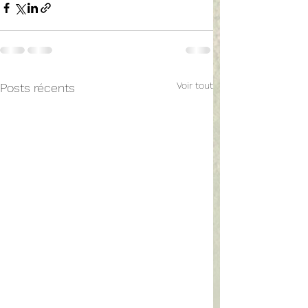
Voir tout
Posts récents