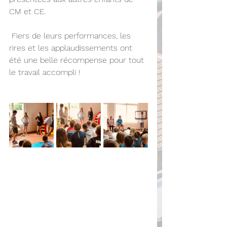
CM et CE.
 Fiers de leurs performances, les 
rires et les applaudissements ont 
été une belle récompense pour tout 
le travail accompli !