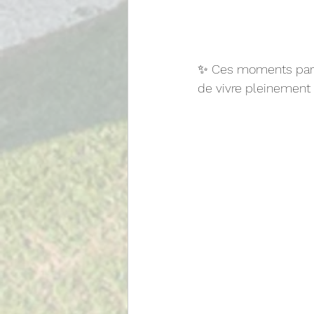
✨ Ces moments parta
de vivre pleinement 