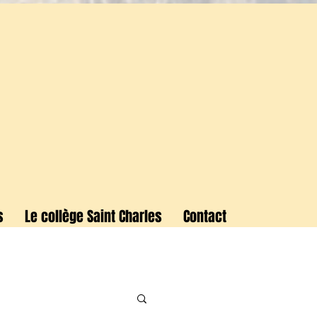
s
Le collège Saint Charles
Contact