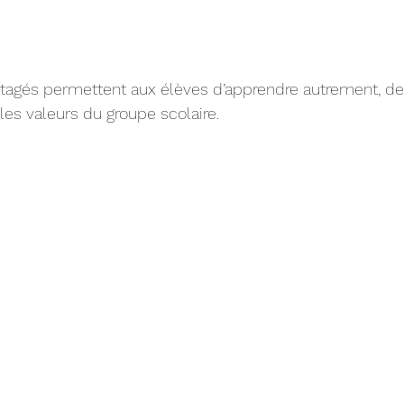
gés permettent aux élèves d’apprendre autrement, de 
les valeurs du groupe scolaire.