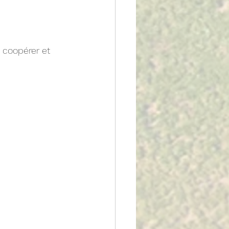
coopérer et 