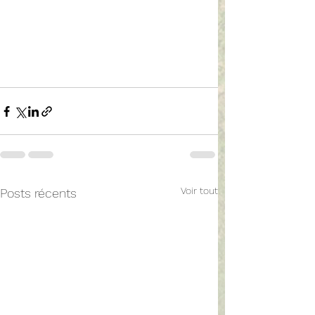
Voir tout
Posts récents