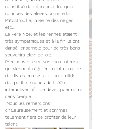
constitué de références ludiques 
connues des élèves comme la 
Patpatrouille, la Reine des neiges, 
etc...
Le Père Noël et les rennes étaient 
très sympathiques et à la fin ils ont 
dansé  ensemble pour de très bons 
souvenirs plein de joie. 
Précisons que ce sont nos tuteurs 
qui viennent régulièrement nous lire 
des livres en classe et nous offrir 
des petites scènes de théâtre 
interactives afin de développer notre 
sens civique.
 Nous les remercions 
chaleureusement et sommes 
tellement fiers de profiter de leur 
talent.