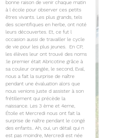
bonne raison de venir chaque matin 
à l école pour observer ces petits 
êtres vivants. Les plus grands, tels 
des scientifiques en herbe, ont noté 
leurs découvertes. Et, ce fut l 
occasion aussi de travailler le cycle 
de vie pour les plus jeunes.  En CP, 
les élèves leur ont trouvé des noms 
:le premier était Abricotine grâce à 
sa couleur orangée, le second, Eval, 
nous a fait la surprise de naître 
pendant une évaluation alors que 
nous venions juste d assister à son 
frétillement qui précède la 
naissance. Les 3 ème et 4eme, 
Étoile et Mercredi nous ont fait la 
surprise de naître pendant le congé 
des enfants.. Ah, oui, un détail qui n 
est pas moindre, Mercredi est née 