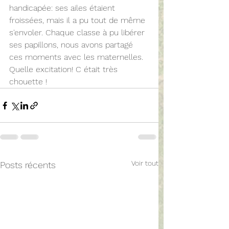
handicapée: ses ailes étaient 
froissées, mais il a pu tout de même 
s'envoler. Chaque classe à pu libérer 
ses papillons, nous avons partagé 
ces moments avec les maternelles. 
Quelle excitation! C était très 
chouette ! 
Voir tout
Posts récents