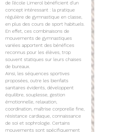
de l’école Limerol bénéficient d’un 
concept intéressant : la pratique 
régulière de gymnastique en classe, 
en plus des cours de sport habituels.
En effet, ces combinaisons de 
mouvements de gymnastiques 
variées apportent des bénéfices 
reconnus pour les élèves, trop 
souvent statiques sur leurs chaises 
de bureaux.
Ainsi, les séquences sportives 
proposées, outre les bienfaits 
sanitaires évidents, développent 
équilibre, souplesse, gestion 
émotionnelle, relaxation, 
coordination, maîtrise corporelle fine, 
résistance cardiaque, connaissance 
de soi et sophrologie. Certains 
mouvements sont spécifiquement 