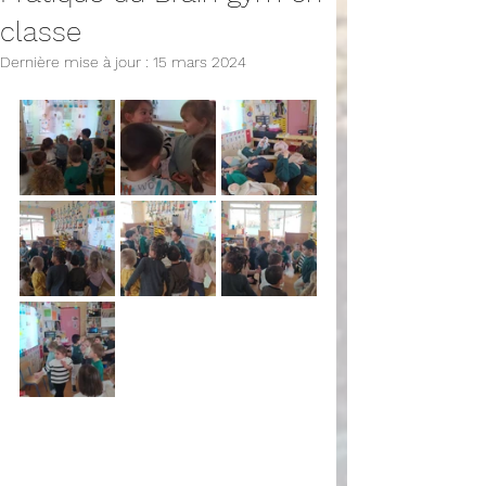
classe
Dernière mise à jour :
15 mars 2024