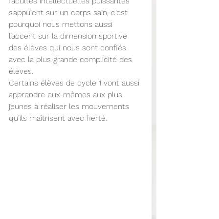
facultés intellectuelles puissantes 
s’appuient sur un corps sain, c’est 
pourquoi nous mettons aussi 
l’accent sur la dimension sportive 
des élèves qui nous sont confiés 
avec la plus grande complicité des 
élèves.
Certains élèves de cycle 1 vont aussi 
apprendre eux-mêmes aux plus 
jeunes à réaliser les mouvements 
qu’ils maîtrisent avec fierté.