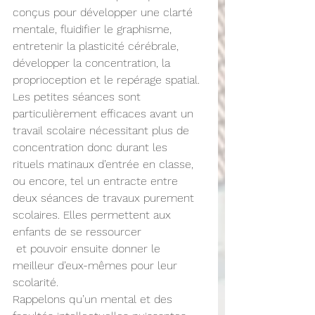
conçus pour développer une clarté 
mentale, fluidifier le graphisme, 
entretenir la plasticité cérébrale, 
développer la concentration, la 
proprioception et le repérage spatial.
Les petites séances sont 
particulièrement efficaces avant un 
travail scolaire nécessitant plus de 
concentration donc durant les 
rituels matinaux d’entrée en classe, 
ou encore, tel un entracte entre 
deux séances de travaux purement 
scolaires. Elles permettent aux 
enfants de se ressourcer 
 et pouvoir ensuite donner le 
meilleur d’eux-mêmes pour leur 
scolarité.
Rappelons qu’un mental et des 