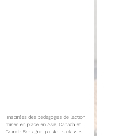
 Inspirées des pédagogies de l’action 
mises en place en Asie, Canada et 
Grande Bretagne, plusieurs classes 