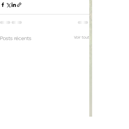
Voir tout
Posts récents