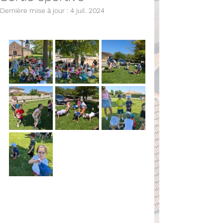
Dernière mise à jour :
4 juil. 2024