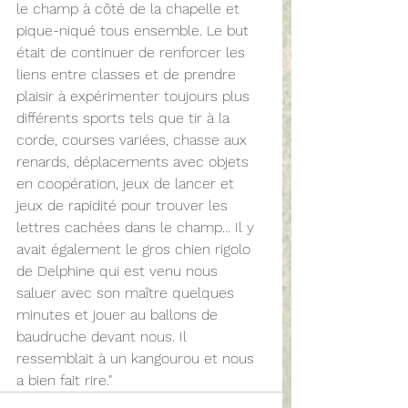
le champ à côté de la chapelle et 
pique-niqué tous ensemble. Le but 
était de continuer de renforcer les 
liens entre classes et de prendre 
plaisir à expérimenter toujours plus 
différents sports tels que tir à la 
corde, courses variées, chasse aux 
renards, déplacements avec objets 
en coopération, jeux de lancer et 
jeux de rapidité pour trouver les 
lettres cachées dans le champ... Il y 
avait également le gros chien rigolo 
de Delphine qui est venu nous 
saluer avec son maître quelques 
minutes et jouer au ballons de 
baudruche devant nous. Il 
ressemblait à un kangourou et nous 
a bien fait rire."